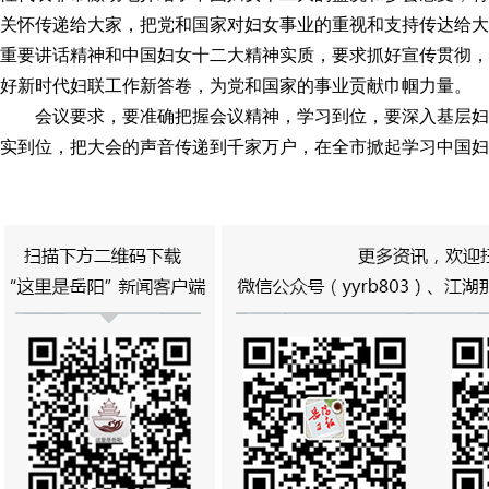
关怀传递给大家，把党和国家对妇女事业的重视和支持传达给大
重要讲话精神和中国妇女十二大精神实质，要求抓好宣传贯彻，
好新时代妇联工作新答卷，为党和国家的事业贡献巾帼力量。
会议要求，要准确把握会议精神，学习到位，要深入基层
实到位，把大会的声音传递到千家万户，在全市掀起学习中国妇