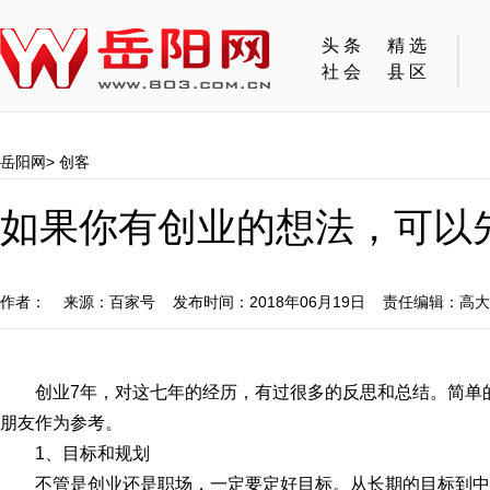
头条
精选
社会
县区
岳阳网
>
创客
如果你有创业的想法，可以
作者： 来源：百家号 发布时间：2018年06月19日 责任编辑：高
创业7年，对这七年的经历，有过很多的反思和总结。简单
朋友作为参考。
1、目标和规划
不管是创业还是职场，一定要定好目标。从长期的目标到