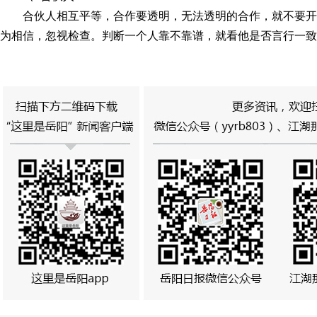
合伙人相互平等，合作要透明，无法透明的合作，就不要
为相信，忽视检查。判断一个人靠不靠谱，就看他是否言行一致