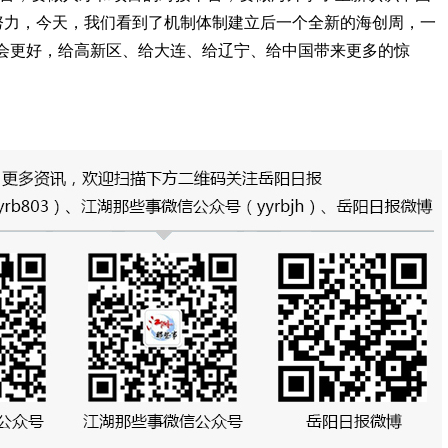
标努力，今天，我们看到了机制体制建立后一个全新的海创周，一
会更好，给高新区、给大连、给辽宁、给中国带来更多的惊