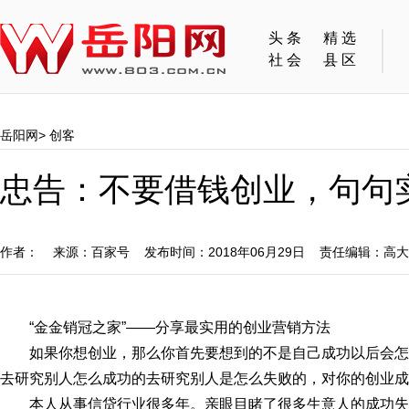
头条
精选
社会
县区
岳阳网
>
创客
忠告：不要借钱创业，句句
作者： 来源：百家号 发布时间：2018年06月29日 责任编辑：高
“金金销冠之家”——分享最实用的创业营销方法
如果你想创业，那么你首先要想到的不是自己成功以后会
去研究别人怎么成功的去研究别人是怎么失败的，对你的创业成
本人从事信贷行业很多年。亲眼目睹了很多生意人的成功失