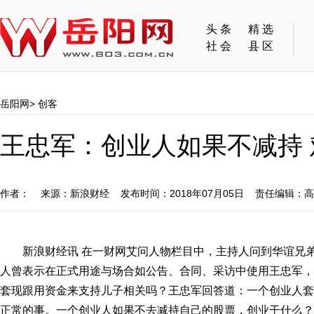
头条
精选
社会
县区
岳阳网
>
创客
王忠军：创业人如果不减持
作者： 来源：新浪财经 发布时间：2018年07月05日 责任编辑：
新浪财经讯 在一财网艾问人物栏目中，主持人问到华谊兄
人曾表示在正式用途与场合如公告、合同、采访中使用王忠军，
套现跟用资金来支持儿子相关吗？王忠军回答道：一个创业人套
正常的事。一个创业人如果不去减持自己的股票，创业干什么？