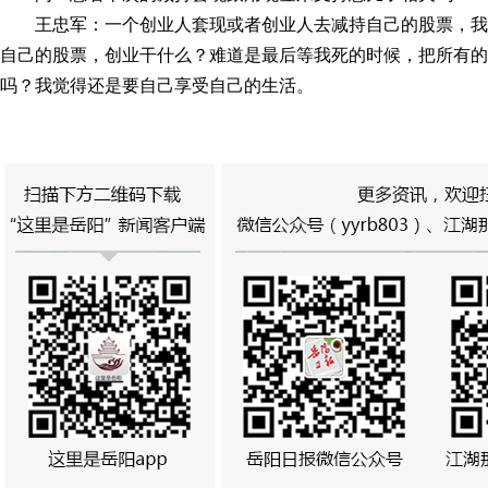
王忠军：一个创业人套现或者创业人去减持自己的股票，
自己的股票，创业干什么？难道是最后等我死的时候，把所有的
吗？我觉得还是要自己享受自己的生活。