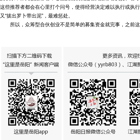
这些推荐者都会在心里打个问号，使得经营决定难以执行或执行
又“拔出罗卜带出泥”，最难惩处。
所以，众筹型合伙创业不是简单的募集资金就完事，之前这