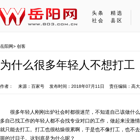
头条
精选
社会
县区
岳阳网
>
创客
为什么很多年轻人不想打工
作者： 来源：百家号 发布时间：2018年07月11日 责任编辑：高
很多年轻人刚刚出炉社会时都很迷茫，不知道自己该做什
多自己找工作的年轻人都不会找专业对口的工作，做起来没激情
就只能去打工。打工也很枯燥很累啊，于是也不像打工，也不去
噩的过日子。这到底是为什么呢？