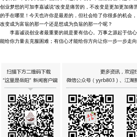
创业梦想的可加李嘉诚说“改变是痛苦的，不改变是更加更加痛
的手在哪里！今天也许你是最差的，但社会给了你很多的机会，
改变成为富翁的那一个还是想成为负翁的那一个呢？
李嘉诚说创业者最重要的就是要有信心。万事之源起于信
能给你力量去克服困难；有信心才能给你方向让你一步一步走向