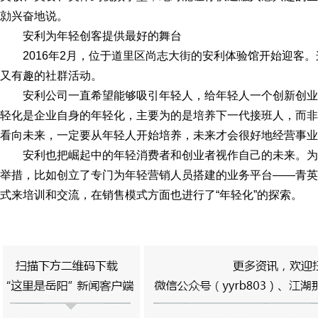
勍兴奋地说。
安利为年轻创客提供最好的舞台
2016年2月，位于道里区尚志大街的安利体验馆开始迎客
又有趣的社群活动。
安利公司一直希望能够吸引年轻人，给年轻人一个创新创业
轻化是企业自身的年轻化，主要为的是培养下一代接班人，而非
看向未来，一定要从年轻人开始培养，未来才会很好地经营事业
安利也把崛起中的年轻消费者和创业者视作自己的未来。
举措，比如创立了专门为年轻营销人员搭建的业务平台——青英
式来培训和交流，在销售模式方面也进行了“年轻化”的探索。