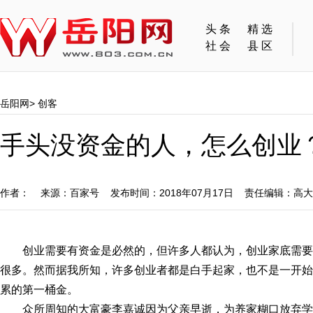
头条
精选
社会
县区
岳阳网
>
创客
手头没资金的人，怎么创业
作者： 来源：百家号 发布时间：2018年07月17日 责任编辑：高
创业需要有资金是必然的，但许多人都认为，创业家底需
很多。然而据我所知，许多创业者都是白手起家，也不是一开始
累的第一桶金。
众所周知的大富豪李嘉诚因为父亲早逝，为养家糊口放弃