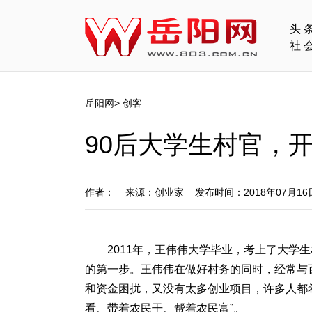
头
社
岳阳网
>
创客
90后大学生村官，开
作者： 来源：创业家 发布时间：2018年07月1
2011年，王伟伟大学毕业，考上了大学
的第一步。王伟伟在做好村务的同时，经常与
和资金困扰，又没有太多创业项目，许多人都
看、带着农民干、帮着农民富”。