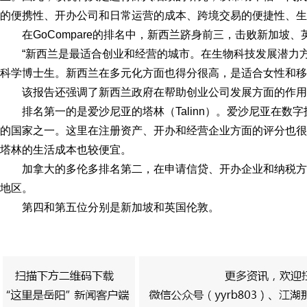
的便携性、开办公司和日常运营的成本、跨境交易的便捷性、生
在GoCompare的排名中，新西兰跻身前三，击败新加坡
“新西兰是最适合创业和经营的城市。在生物科技发展潜力
科学博士生。新西兰在多元化方面也得分很高，是适合女性和移
该报告还强调了新西兰政府在帮助创业公司发展方面的作用，如Ligh
排名第一的是爱沙尼亚的塔林（Talinn）。爱沙尼亚在
的国家之一。这里在注册资产、开办和经营企业方面的评分也很
塔林的生活成本也较便宜。
加拿大的多伦多排名第二，在申请信贷、开办企业和纳税
地区。
第四和第五位分别是新加坡和英国伦敦。