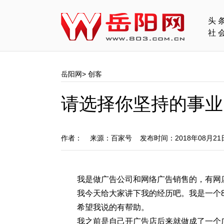
头
社
岳阳网
>
创客
请选择你坚持的事业
作者： 来源：百家号 发布时间：2018年08月2
我是做广告公司和网络广告销售的，有网
我今天给大家讲下我的经历吧。我是一个8
希望我说的有帮助。
我之前是自己开广告店后来就做成了一个