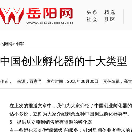
头条
精选
社会
县区
岳阳网
>
创客
中国创业孵化器的十大类型
作者： 来源：百家号 发布时间：2018年08月30日 责任编辑：高
在上次的推送文章中，我们为大家介绍了中国创业孵化器的
话不多说，立刻为大家介绍剩余五种中国创业孵化器类型。
6、提供从立项到销售所有资源的孵化器
有一些孵化器会做“保姆级”的服务：针对早期创业者需求