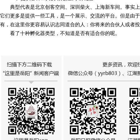
典型代表是北京创客空间、深圳柴火、上海新车间。事实
它们更多是提供一些工具，是一个展示、交流的平台。但是由于
有，在这里你更容易认识志同道合的人：你将来的合伙人或者投
看了十种孵化器类型，不知道是否有适合你的呢。