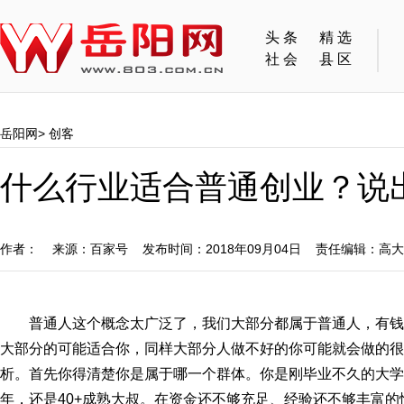
头条
精选
社会
县区
岳阳网
>
创客
什么行业适合普通创业？说
作者： 来源：百家号 发布时间：2018年09月04日 责任编辑：高
普通人这个概念太广泛了，我们大部分都属于普通人，有
大部分的可能适合你，同样大部分人做不好的你可能就会做的很
析。首先你得清楚你是属于哪一个群体。你是刚毕业不久的大学
年，还是40+成熟大叔。在资金还不够充足、经验还不够丰富