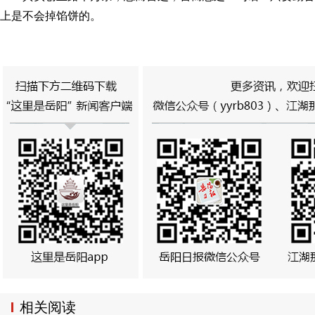
上是不会掉馅饼的。
相关阅读