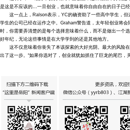
是这是不应该的…一旦创业，也就意味着你自由自在的日子已经
这一点上，Ralson表示，YC的确资助了一些高中学生
学生的公司已经在运作之中。Graham警告道，太年轻创业将会
时，你需要弄清楚的是每个选择意味着什么，而不是做出一个选
好年纪，无论这些事情是在大学学到的还是其他地方。
这不仅意味着你丧失了本该探索的大好光阴。最大的风险
出了这一步。“如果你选对了，创业就犹如抓住了巨龙的尾巴，关