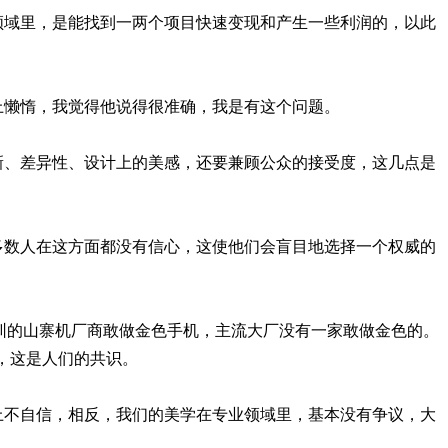
的领域里，是能找到一两个项目快速变现和产生一些利润的，以此
略上懒惰，我觉得他说得很准确，我是有这个问题。
创新、差异性、设计上的美感，还要兼顾公众的接受度，这几点是
大多数人在这方面都没有信心，这使他们会盲目地选择一个权威的
只有深圳的山寨机厂商敢做金色手机，主流大厂没有一家敢做金色的。
，这是人们的共识。
学上不自信，相反，我们的美学在专业领域里，基本没有争议，大