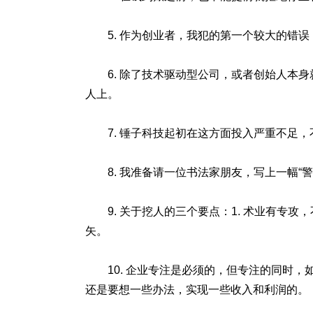
5. 作为创业者，我犯的第一个较大的错
6. 除了技术驱动型公司，或者创始人本身
人上。
7. 锤子科技起初在这方面投入严重不足
8. 我准备请一位书法家朋友，写上一幅
9. 关于挖人的三个要点：1. 术业有专攻
矢。
10. 企业专注是必须的，但专注的同时
还是要想一些办法，实现一些收入和利润的。