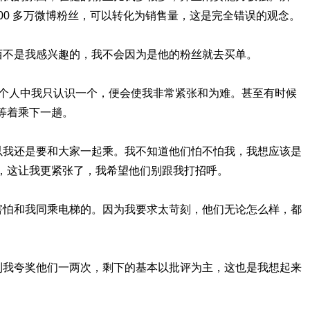
00 多万微博粉丝，可以转化为销售量，这是完全错误的观念。
东西不是我感兴趣的，我不会因为是他的粉丝就去买单。
的7个人中我只认识一个，便会使我非常紧张和为难。甚至有时候
等着乘下一趟。
所以我还是要和大家一起乘。我不知道他们怕不怕我，我想应该是
，这让我更紧张了，我希望他们别跟我打招呼。
较害怕和我同乘电梯的。因为我要求太苛刻，他们无论怎么样，都
听到我夸奖他们一两次，剩下的基本以批评为主，这也是我想起来