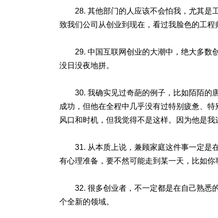
28. 其他部门的人应该不会怕我，尤其
致我们公司从创业到现在，看过我脸色的工程
29. 中国互联网创业的大潮中，绝大多
没日没夜地拼。
30. 我确实见过奇葩的例子，比如陌陌
成功，但他在全程中几乎没有过特别疲惫、特
风口和时机，但我觉得不是这样。因为他是我
31. 从本质上说，兼顾家庭这件事一定
有心理准备，要不然可能走到某一天，比如你
32. 很多创业者，不一定都是在自己熟
个全新的领域。