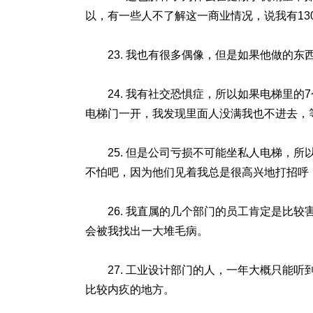
以，有一些人不了解这一商业情况，说我有13
23. 我也有很多偶像，但是如果他做的
24. 我有社交恐惧症，所以如果电梯里
电梯门一开，我发现里面人没满我也不进去，
25. 但是公司亏损不可能坐私人电梯，
不怕吧，因为他们见着我总是很高兴地打招呼
26. 我直属的几个部门的员工肯定是比
会被我找出一大堆毛病。
27. 工业设计部门的人，一年大概只能
比较内疚的地方。