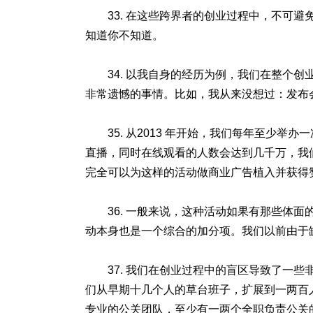
33. 在这些跨界者的创业过程中，不可
知道你不知道。
34. 以我自身的经历为例，我们在整个
非常遗憾的事情。比如，我从来没想过：发布
35. 从2013 年开始，我们每年至少
直播，同时在线观看的人数会达到几千万，我
完全可以为这样的活动做商业广告植入并获得
36. 一般来说，这种活动如果有那些体
动本身也是一个综合的加分项。我们以前由于
37. 我们在创业过程中的盲区导致了一
们从早期十几个人的草台班子，扩展到一两百
专业的公关团队，至少有一两个全职负责公关