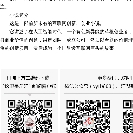
注。
小说简介：
这是一部前所未有的互联网创新、创业小说。
它讲述了在人工智能时代，一个有创新异能的草根创业者
具商业价值的创意，组建团队，成立公司，然后以全新的价值理
例的创新项目，最后成为一个世界级互联网巨头的故事。