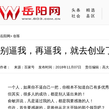
头条
精选
社会
县区
岳阳网
>
创客
别逼我，再逼我，就去创业
作者： 来源：百家号 发布时间：2018年11月07日 责任编辑：高
一个人，如果你不逼自己一把，你根本不知道自己有多优秀
但其实，很多人的成功，都是别人逼出来的！
俞敏洪说，凡是逼过我的人，都是我要感激的人！
也许，首先要感谢的，是将他从北大开除的那个领导吧？