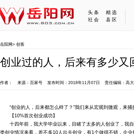
头条
精选
社会
县区
岳阳网
>
创客
创业过的人，后来有多少又
作者： 来源：百家号 发布时间：2018年11月07日 责任编辑：高
“创业的人，后来都怎么样了？”我们来从宏观到微观，来捕
【10%首次创业成功】
十四年前，我大学毕业以来，目睹了太多的人创业了，我
类创业情况来看，差不多10人出去创业，有1个做得不错，企业