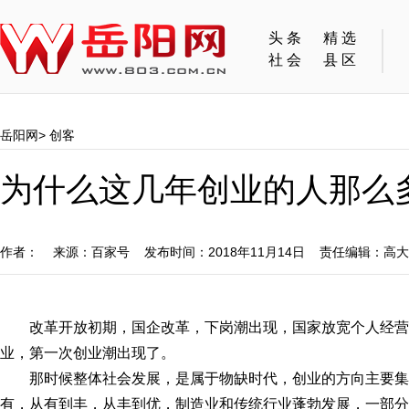
头条
精选
社会
县区
岳阳网
>
创客
为什么这几年创业的人那么
作者： 来源：百家号 发布时间：2018年11月14日 责任编辑：高
改革开放初期，国企改革，下岗潮出现，国家放宽个人经
业，第一次创业潮出现了。
那时候整体社会发展，是属于物缺时代，创业的方向主要
有，从有到丰，从丰到优，制造业和传统行业蓬勃发展，一部分