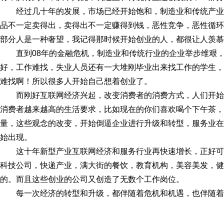
经过几十年的发展，市场已经开始饱和，制造业和传统产
品不一定卖得出，卖得出不一定赚得到钱，恶性竞争，恶性循环
部分人是一种奢望，我记得那时候开始创业的人，都很让人羡慕
直到08年的金融危机，制造业和传统行业的企业举步维艰
好，工作难找，失业人员还有一大堆刚毕业出来找工作的学生，
难找啊！所以很多人开始自己想着创业了。
而刚好互联网经济兴起，改变消费者的消费方式，人们开
消费者越来越高的生活要求，比如现在的你们喜欢喝个下午茶，
量，这些观念的改变，开始倒逼企业进行升级和转型，服务业在
始出现。
这十年新型产业互联网经济和服务行业再快速增长，正好
科技公司，快递产业，满大街的餐饮，教育机构，美容美发，健
的。而且这些创业的公司又创造了无数个工作岗位。
每一次经济的转型和升级，都伴随着危机和机遇，也伴随着