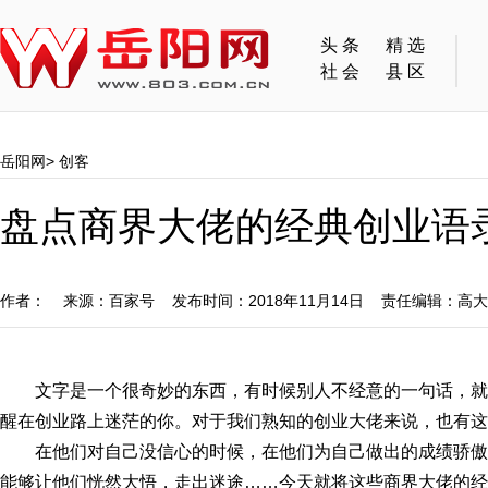
头条
精选
社会
县区
岳阳网
>
创客
盘点商界大佬的经典创业语
作者： 来源：百家号 发布时间：2018年11月14日 责任编辑：高
文字是一个很奇妙的东西，有时候别人不经意的一句话，
醒在创业路上迷茫的你。对于我们熟知的创业大佬来说，也有这
在他们对自己没信心的时候，在他们为自己做出的成绩骄
能够让他们恍然大悟，走出迷途……今天就将这些商界大佬的经