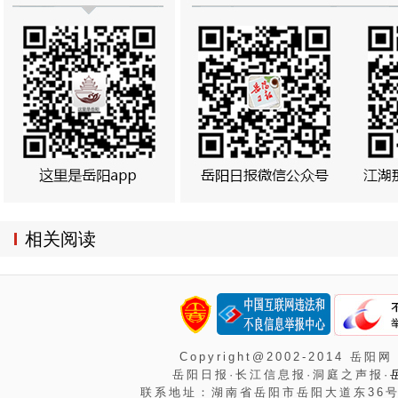
相关阅读
Copyright@2002-2014 岳阳网
岳阳日报·长江信息报·洞庭之声报·
联系地址：湖南省岳阳市岳阳大道东36号岳阳