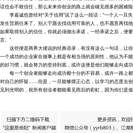
话也会不敢信任，那么未来你创业的路上就会碰见很多的困难险
李嘉诚也曾经对“关于信用”说了这么一段话：“一个人一旦
发生贸易往来了。别人宁愿去找信用可靠的人，也不愿意再找他
如果取得别人的信任，你就必须做出承诺，一经承诺之后，便要
言。”
这些便是商界大佬说的经典语录，有没有这么一句话，让
一个成功的企业家在做事上都是有相当强的原则性，他认为不能
的好习惯，就会努力的坚持到底，或许这便是他们能够走向成功
每一个创业者能够走向成功都十分的不容易，或许一路上
对自己的怀疑……但是，一旦能够摆正心态，以学习的态度去创
见到光明的，祝所有创业者都能看见雨后的彩虹，因为你们是值