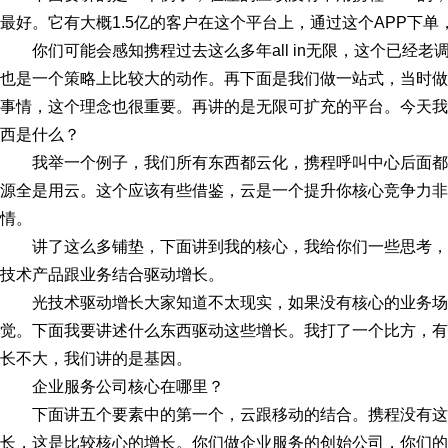
最好。它有大概1.5亿的客户在这个平台上，通过这个APP下
你们可能会感知携程过去这么多年all in无限，这个已经老
也是一个策略上比较大的动作。再下面是我们做一站式，当时做很
事情，这个理念也很重要。再讲的是无限可扩充的平台。今天我
西是什么？
我举一个例子，我们所有东西都云化，携程呼叫中心后面都是
源全是用云。这个应该有些借鉴，云是一个提升你核心竞争力非
情。
讲了这么多铺垫，下面讲到我的核心，我给你们一些思考
技术产品跟业务结合驱动增长。
光技术驱动增长大家知道不太现实，如果没有核心的业务
觉。下面我要讲述什么东西驱动这些增长。我打了一个比方，有
长不大，我们讲的是基因。
企业服务公司核心在哪里？
下面讲五个要素中的第一个，云跟移动的结合。携程没有这
长，这是比较核心的增长。你们做企业服务的创始公司，你们的