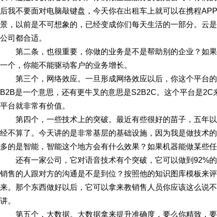
后我不要面对电脑敲键盘，今天你在出租车上就可以在携程AP
景，以前是不可想象的，已经变成你们每天生活的一部分。云是
公司都合适。
第二条，也很重要，你做的业务是不是帮助别的企业？如
一个，你能不能驱动客户的业务增长。
第三个，网络效应。一旦形成网络效应以后，你这个平台的
B2B是一个意思，还有更牛叉的意思是S2B2C。这个平台是2
平台就非常有价值。
第四个，一些技术上的突破。最近有些很好的苗子，五年以前
经不算了。今天讲的是非常基层的基础设施，因为我是做技术的
多的是智能，智能这个地方会有什么效果？如果机器能做某些任
还有一家公司，它对语音技术有个突破，它可以做到92%
销售的人跟对方的沟通是不是到位？按照他的知识图库模板来评
来。那个东西做好以后，它可以拿来教销售人员你应该这么说不
讲。
第五个，大数据。大数据拿来提升准确度，要么你精致，