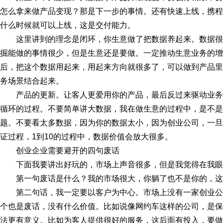
怎么拿来做产品变现？那是下一步的事情。还有快速上线，携程是
什么时候就可以上线，这是交付能力。
这里讲到的理念是闭环，你生意做了把数据养起来。数据
掘能做的事情很少，但是生意还是要做。一定推动生意业务的增
后，把这个数据用起来，用起来方向就很多了，可以做到产品里
务场景结合起来。
产品的更新。让客人更爱用你的产品，最后反过来驱动业
循环的过程。不要简单讲大数据，我在做生意的过程中，是不是
题。不要看太多数据，因为你的数据太小，因为创业公司，一旦
证过程，1到10的过程中，数据价值会放大很多。
创业企业需要避开的四句废话
下面我要讲出好玩的，市场上声音很多，但是我觉得在我眼
第一句废话是什么？我的市场很大，你躺了也不是你的，这
第二句话，我一定要以客户为中心。市场上没有一家创业
个也是废话，没有什么价值。比如说像网约车这样的公司，是保
法更有意义。比如为客人提供很好的服务，这后面有投入，要做