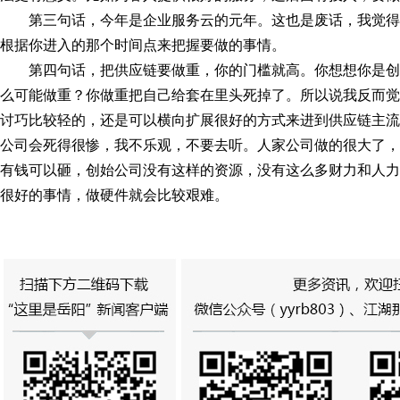
第三句话，今年是企业服务云的元年。这也是废话，我觉
根据你进入的那个时间点来把握要做的事情。
第四句话，把供应链要做重，你的门槛就高。你想想你是
么可能做重？你做重把自己给套在里头死掉了。所以说我反而觉
讨巧比较轻的，还是可以横向扩展很好的方式来进到供应链主流
公司会死得很惨，我不乐观，不要去听。人家公司做的很大了，
有钱可以砸，创始公司没有这样的资源，没有这么多财力和人力
很好的事情，做硬件就会比较艰难。