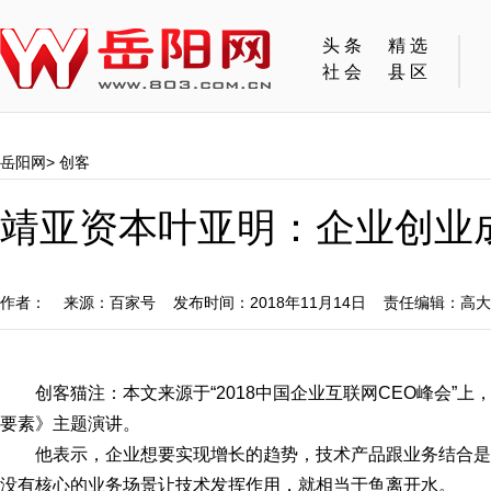
头条
精选
社会
县区
岳阳网
>
创客
靖亚资本叶亚明：企业创业
作者： 来源：百家号 发布时间：2018年11月14日 责任编辑：高
创客猫注：本文来源于“2018中国企业互联网CEO峰会”
要素》主题演讲。
他表示，企业想要实现增长的趋势，技术产品跟业务结合
没有核心的业务场景让技术发挥作用，就相当于鱼离开水。