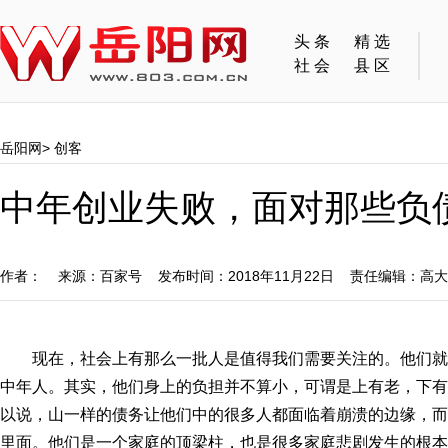
头条
精选
社会
县区
岳阳网
>
创客
中年创业失败，面对那些负
作者： 来源：百家号 发布时间：2018年11月22日 责任编辑：高
现在，社会上有那么一批人是值得我们需要关注的。他们
中年人。其实，他们身上的负担并不算小，可谓是上有老，下有
以说，山一样的债务让他们中的很多人都面临着崩溃的边缘，而
里面。他们是一个家庭的顶梁柱，也是很多家庭悲剧发生的根本