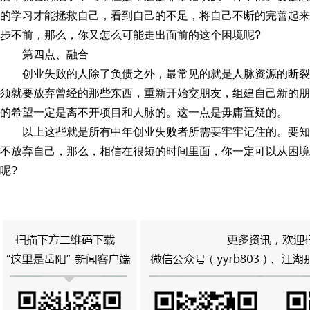
的学习才能拯救自己，看到自己的不足，将自己不断的完善起来
步不前，那么，你又怎么可能走出面前的这个困境呢?
第四点、融合
创业失败的人除了负债之外，最常见的就是人脉资源的断
须就要放弃曾经的那些东西，重新开始交朋友，组建自己新的朋
的希望一定是离不开项目和人脉的。这一点是毋庸置疑的。
以上这些就是所有中年创业失败者所需要牢牢记住的。要
不放弃自己，那么，相信在很短的时间里面，你一定可以从困境
呢?