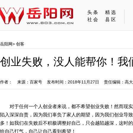
头条
精选
社会
县区
岳阳网
>
创客
创业失败，没人能帮你！我
作者： 来源：百家号 发布时间：2018年11月27日 责任编辑：高
对于任何一个人创业者来说，都不希望创业失败！然而现
陷入深深自责，因为我们辜负了家人的期望，因为我们创业导致
多！如我们在失败后不积极调整好自己，只会越陷越深，这时的
给自己打气，自己让自己看到希望！