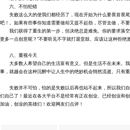
六、不怕犯错
失败这么大的使我们都经历了，现在开始为什么要畏首畏
吧！。如果有些事你知道需要做却又提不起劲，尽管去做，不要
我们获得了重生的第一步，但决绝总是难免。你的要求落空
更多一点创意呢？”不要听见不字就打退堂鼓。应该让这种拒绝
八、重视今天
大多数人希望自己的生活富有意义。但是生活不在未来。
事，就越会在这种沉醉中让人生中的绝妙机会悄然流逝。只有重
失败并不可怕，怕的是失败以后再也站不起来，所以我们
们自己了！最近在各大平台不是经常有正在创业、已经创业和创
加油，创业的英雄们！欢迎网友们点评！