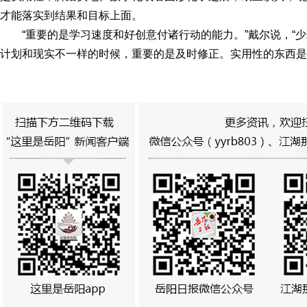
才能落实到结果和目标上面。
“重要的是学习速度和好创意付诸行动的能力。”戴尔说，“
计划和现实不一样的时候，重要的是及时修正。实用性的东西是