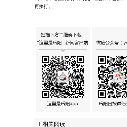
再接打。
相关阅读