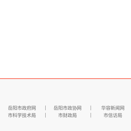
岳阳市政府网
岳阳市政协网
华容新闻网
市科学技术局
市财政局
市信访局