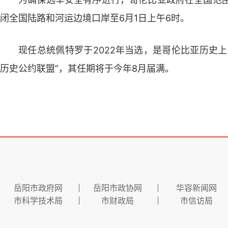
闭全国陆路和河运边境口岸至6月1日上午6时。
现任总统佩特罗于2022年当选，是哥伦比亚历史
历史公约联盟”，其任期将于今年8月届满。
岳阳市政府网
岳阳市政协网
华容新闻网
市科学技术局
市财政局
市信访局