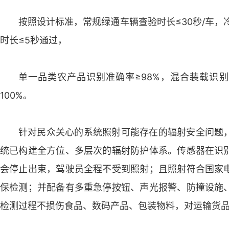
按照设计标准，常规绿通车辆查验时长≤30秒/车，
时长≤5秒通过，
单一品类农产品识别准确率≥98%，混合装载识别
100%。
针对民众关心的系统照射可能存在的辐射安全问题
统已构建全方位、多层次的辐射防护体系。传感器在识
会停止出束，驾驶员全程不受到照射；且照射符合国家
保检测；并配备有多重急停按钮、声光报警、防撞设施
检测过程不损伤食品、数码产品、包装物料，对运输货