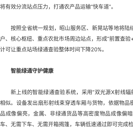
将有效分流站点压力，打通农产品运输“快车道”。
按照全省统一规划，昭山服务区、新晃站等地将陆
户、核心枢纽、重点农批市场周边站点，形成“前置查验
计可让重点站场绿通查验整体时间下降20%。
智能绿通守护健康
新上线的智能绿通查验系统，采用“双光源X射线辐射
相似。设备发出扇形射线束穿透车厢与货物，依据物品
品成像偏亮，金属、非绿通货品等高密度物品成像偏暗
车、无需下车、无需开箱揭篷，车辆低速通过即可完成