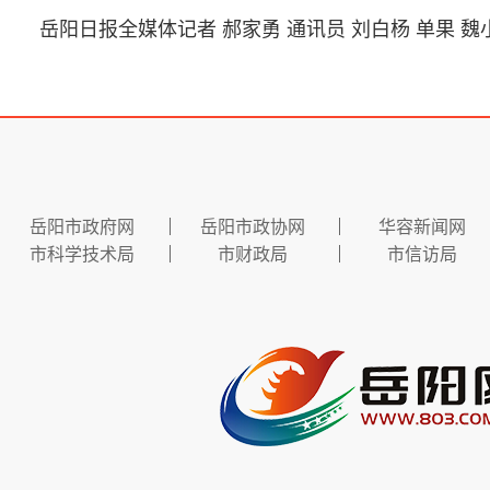
岳阳日报全媒体记者 郝家勇 通讯员 刘白杨 单果 魏
岳阳市政府网
岳阳市政协网
华容新闻网
市科学技术局
市财政局
市信访局