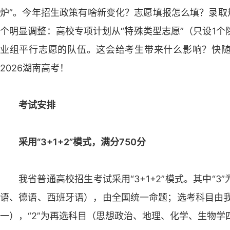
炉”。今年招生政策有啥新变化？志愿填报怎么填？录取
个明显调整：高校专项计划从“特殊类型志愿”（只设1个
业组平行志愿的队伍。这会给考生带来什么影响？快随
2026湖南高考！
考试安排
采用“3+1+2”模式，满分750分
我省普通高校招生考试采用“3+1+2”模式。其中“
语、德语、西班牙语），由全国统一命题；选考科目由我
一），“2”为再选科目（思想政治、地理、化学、生物学