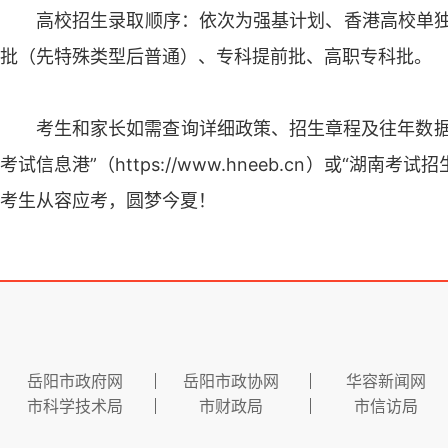
高校招生录取顺序：依次为强基计划、香港高校单独
批（先特殊类型后普通）、专科提前批、高职专科批。
考生和家长如需查询详细政策、招生章程及往年数据
考试信息港”（https://www.hneeb.cn）或“湖南考试
考生从容应考，圆梦今夏！
岳阳市政府网
岳阳市政协网
华容新闻网
市科学技术局
市财政局
市信访局