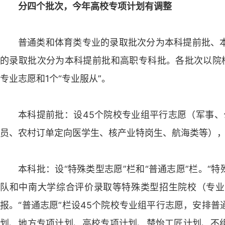
分四个批次，今年高校专项计划有调整
普通类和体育类专业的录取批次分为本科提前批、
的录取批次分为本科提前批和高职专科批。各批次以院
专业志愿和1个“专业服从”。
本科提前批：设45个院校专业组平行志愿（军事、
员、农村订单定向医学生、核产业特岗生、航海类等）
本科批：设“特殊类型志愿”栏和“普通志愿”栏。“
队和中南大学综合评价录取等特殊类型招生院校（专业
报。“普通志愿”栏设45个院校专业组平行志愿，安排
划、地方专项计划、高校专项计划、楚怡工匠计划、不