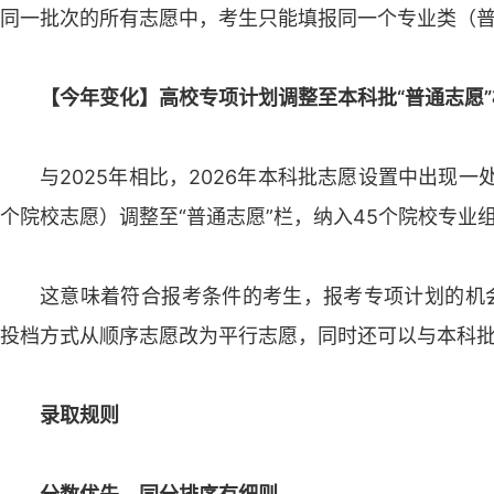
同一批次的所有志愿中，考生只能填报同一个专业类（
【今年变化】高校专项计划调整至本科批“普通志愿”
与2025年相比，2026年本科批志愿设置中出现一
个院校志愿）调整至“普通志愿”栏，纳入45个院校专业
这意味着符合报考条件的考生，报考专项计划的机会
投档方式从顺序志愿改为平行志愿，同时还可以与本科
录取规则