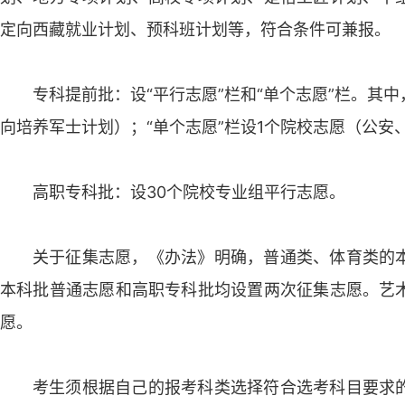
定向西藏就业计划、预科班计划等，符合条件可兼报。
专科提前批：设“平行志愿”栏和“单个志愿”栏。其中
向培养军士计划）；“单个志愿”栏设1个院校志愿（公
高职专科批：设30个院校专业组平行志愿。
关于征集志愿，《办法》明确，普通类、体育类的
本科批普通志愿和高职专科批均设置两次征集志愿。艺
愿。
考生须根据自己的报考科类选择符合选考科目要求