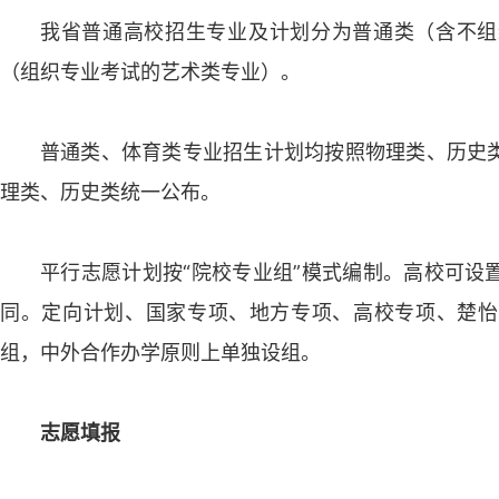
我省普通高校招生专业及计划分为普通类（含不组
（组织专业考试的艺术类专业）。
普通类、体育类专业招生计划均按照物理类、历史
理类、历史类统一公布。
平行志愿计划按“院校专业组”模式编制。高校可设
同。定向计划、国家专项、地方专项、高校专项、楚怡
组，中外合作办学原则上单独设组。
志愿填报