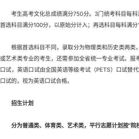
考生高考文化总成绩满分750分。3门统考科目每科
首选科目满分100分，以原始分计入；再选科目每科满分
根据首选科目不同，录取分为物理类和历史类两类
或艺术类专业的考生，还需参加全省统一专业考试。报
口试，英语口试由全国英语等级考试（PETS）口试替代
口试的，视为英语口试合格。
招生计划
分为普通类、体育类、艺术类，平行志愿计划按“院