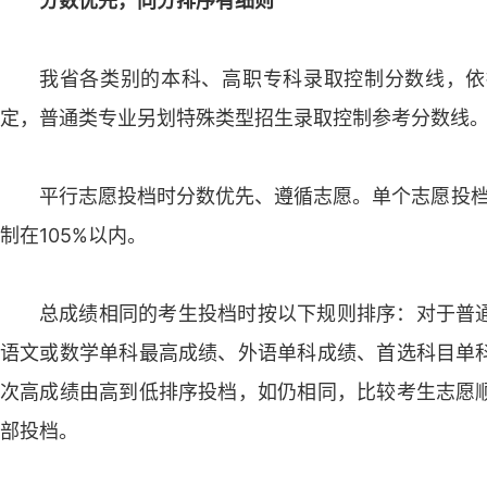
分数优先，同分排序有细则
我省各类别的本科、高职专科录取控制分数线，依
定，普通类专业另划特殊类型招生录取控制参考分数线
平行志愿投档时分数优先、遵循志愿。单个志愿投档
制在105%以内。
总成绩相同的考生投档时按以下规则排序：对于普
语文或数学单科最高成绩、外语单科成绩、首选科目单
次高成绩由高到低排序投档，如仍相同，比较考生志愿
部投档。