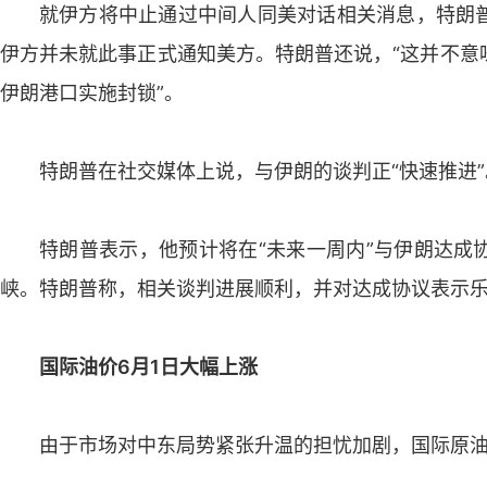
就伊方将中止通过中间人同美对话相关消息，特朗
伊方并未就此事正式通知美方。特朗普还说，“这并不意
伊朗港口实施封锁”。
特朗普在社交媒体上说，与伊朗的谈判正“快速推进”
特朗普表示，他预计将在“未来一周内”与伊朗达成
峡。特朗普称，相关谈判进展顺利，并对达成协议表示
国际油价6月1日大幅上涨
由于市场对中东局势紧张升温的担忧加剧，国际原油