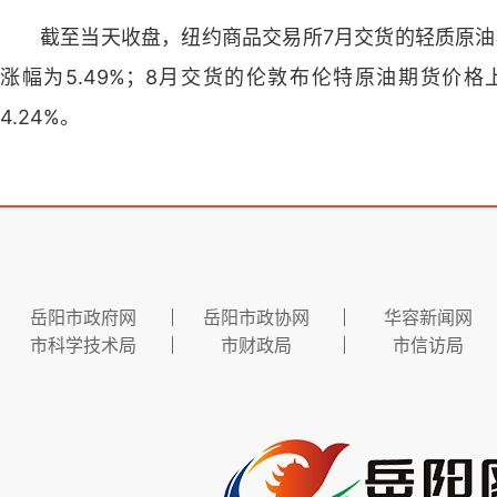
截至当天收盘，纽约商品交易所7月交货的轻质原油期货
涨幅为5.49%；8月交货的伦敦布伦特原油期货价格上
4.24%。
岳阳市政府网
岳阳市政协网
华容新闻网
市科学技术局
市财政局
市信访局