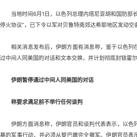
当地时间6月1日，以色列总理内塔尼亚胡和国防部
停火协议”，已下令以军对贝鲁特南郊达希耶地区发动空
相关消息发布后，伊朗方面有消息称，鉴于以色列
过中间人同美国的对话和文本交换，并计划彻底封锁霍
伊朗暂停通过中间人同美国的对话
称要求满足前不举行任何谈判
伊朗方面消息称，伊朗官员和谈判代表表示，以色
暴的军事行动，并必须从黎巴嫩完全撤军。伊朗官员表