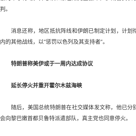
判。
消息还称，地区抵抗阵线和伊朗已制定计划，计划
内的其他战线，以“惩罚以色列及其支持者”。
特朗普称美伊或于一周内达成协议
延长停火并重开霍尔木兹海峡
随后，美国总统特朗普在社交媒体发文称，他已分
会向黎巴嫩首都贝鲁特派遣部队，真主党也同意停火。