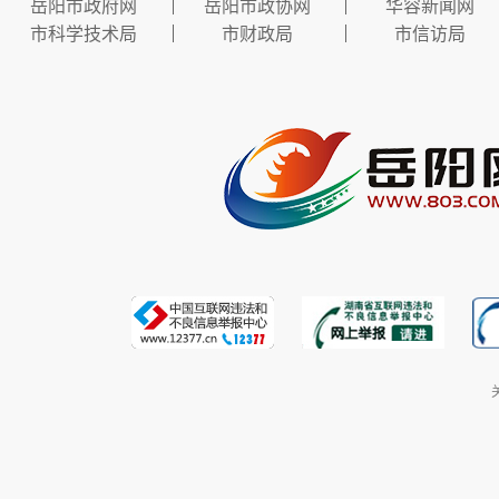
岳阳市政府网
岳阳市政协网
华容新闻网
市科学技术局
市财政局
市信访局