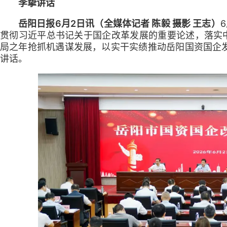
李挚讲话
岳阳日报6月2日讯（全媒体记者 陈毅 摄影 王志）
贯彻习近平总书记关于国企改革发展的重要论述，落实中
局之年抢抓机遇谋发展，以实干实绩推动岳阳国资国企
讲话。