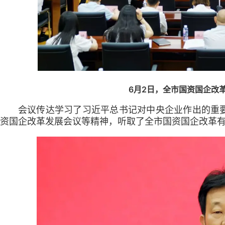
6月2日，全市国资国企改
会议传达学习了习近平总书记对中央企业作出的重
资国企改革发展会议等精神，听取了全市国资国企改革