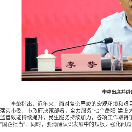
李挚出席并讲
李挚指出，近年来，面对复杂严峻的宏观环境和艰
落实市委、市政府决策部署，全力服务“七个岳阳”建设
监管效能持续提升，民生服务持续加力，各项工作取得
“国企担当”。同时，要清醒认识发展中的短板，强化问