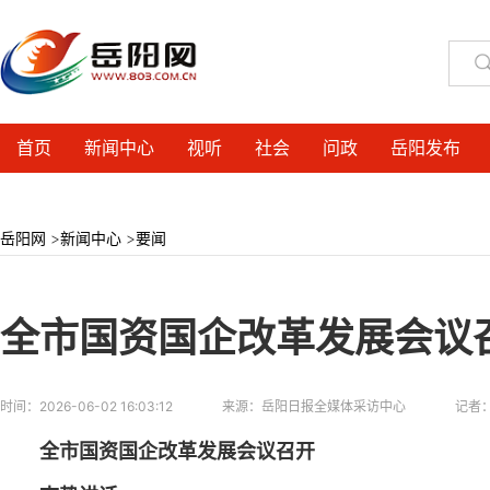
首页
新闻中心
视听
社会
问政
岳阳发布
岳阳网
>
新闻中心
>
要闻
全市国资国企改革发展会议
时间：
2026-06-02 16:03:12
来源：
岳阳日报全媒体采访中心
记者
全市国资国企改革发展会议召开