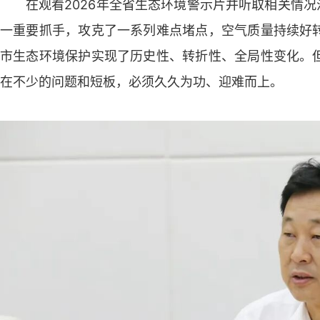
在观看2026年全省生态环境警示片并听取相关情况
一重要抓手，攻克了一系列难点堵点，空气质量持续好
市生态环境保护实现了历史性、转折性、全局性变化。
在不少的问题和短板，必须久久为功、迎难而上。