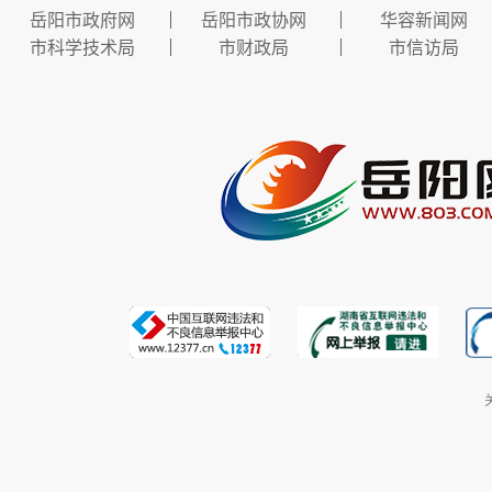
岳阳市政府网
岳阳市政协网
华容新闻网
市科学技术局
市财政局
市信访局