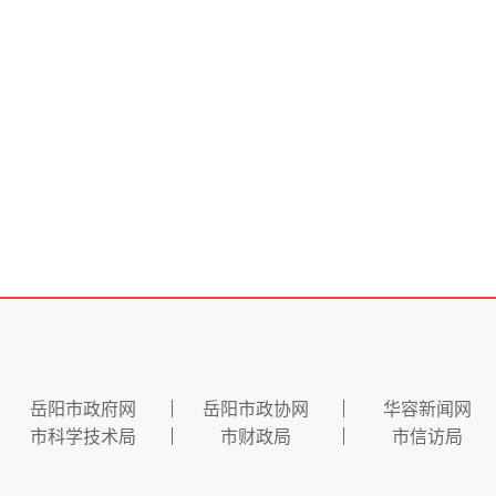
岳阳市政府网
岳阳市政协网
华容新闻网
市科学技术局
市财政局
市信访局