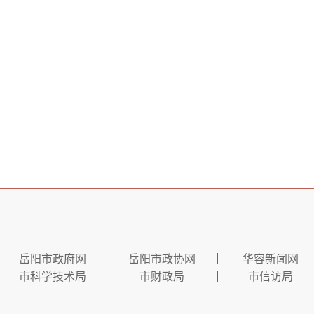
岳阳市政府网
岳阳市政协网
华容新闻网
市科学技术局
市财政局
市信访局