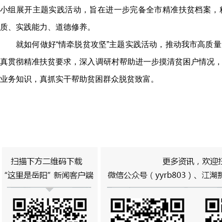
小组展开主题实践活动
，
旨在进一步完备全市精准扶贫档案，
质、实践能力、道德修养。
就如何做好“情牵脱贫攻坚”主题实践活动
，
推动我市高质量
真贯彻精准扶贫要求
，
深入调研村帮助进一步摸清贫困户情况
业务知识，真抓实干帮助贫困群众脱贫致富。