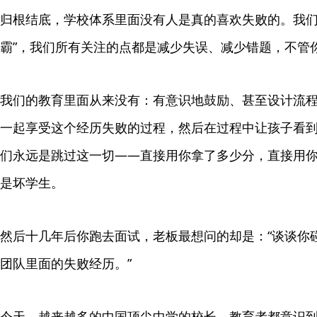
归根结底，学校体系里面没有人是真的喜欢失败的。我们
霸”，我们所有关注的点都是减少失误、减少错题，不管
我们的教育里面从来没有：有意识地鼓励、甚至设计流
一起享受这个经历失败的过程，然后在过程中让孩子看
们永远是跳过这一切——直接用你拿了多少分，直接用你
是坏学生。
然后十几年后你跑去面试，老板最想问的却是：“谈谈你
团队里面的失败经历。”
今天，越来越多的中国顶尖中学的校长、教育者都意识