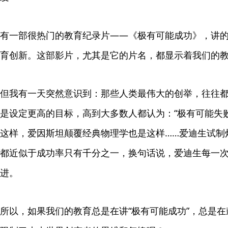
有一部很热门的教育纪录片——《极有可能成功》，讲的是美国
育创新。这部影片，尤其是它的片名，都显示着我们的
但我有一天突然意识到：那些人类最伟大的创举，往往都
是设定更高的目标，高到大多数人都认为：“极有可能失败
这样，爱因斯坦颠覆经典物理学也是这样……爱迪生试制灯
都近似于成功率只有千分之一，换句话说，爱迪生每一次
进。
所以，如果我们的教育总是在讲“极有可能成功”，总是在