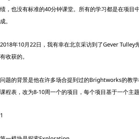
绩，也没有标准的40分钟课堂。所有的学习都是在项目
成。
2018年10月22日，我有幸在北京采访到了Gever Tu
有收获的。
问题的背景是他在许多场合提到过的Brightworks的
课程表，改为8-10周一个的项目，每个项目基于一个主
1
第一模块是探索Exploration。