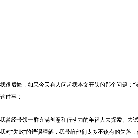
我很后悔，如果今天有人问起我本文开头的那个问题：“
这件事：
我曾经带领一群充满创意和行动力的年轻人去探索、去
我对“失败”的错误理解，我带给他们太多不该有的失落