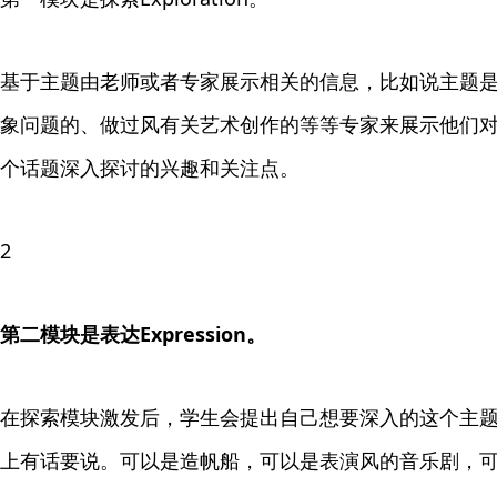
基于主题由老师或者专家展示相关的信息，比如说主题
象问题的、做过风有关艺术创作的等等专家来展示他们
个话题深入探讨的兴趣和关注点。
2
第二模块是表达Expression。
在探索模块激发后，学生会提出自己想要深入的这个主
上有话要说。可以是造帆船，可以是表演风的音乐剧，可