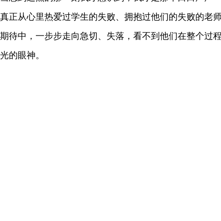
真正从心里热爱过学生的失败、拥抱过他们的失败的老
期待中，一步步走向急切、失落，看不到他们在整个过
光的眼神。