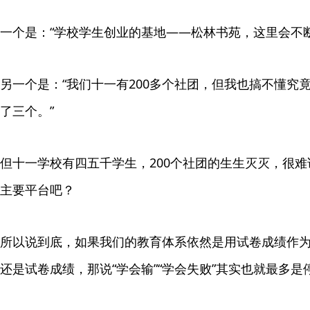
一个是：“学校学生创业的基地——松林书苑，这里会不断
另一个是：“我们十一有200多个社团，但我也搞不懂究
了三个。”
但十一学校有四五千学生，200个社团的生生灭灭，很难说
主要平台吧？
所以说到底，如果我们的教育体系依然是用试卷成绩作
还是试卷成绩，那说“学会输”“学会失败”其实也就最多