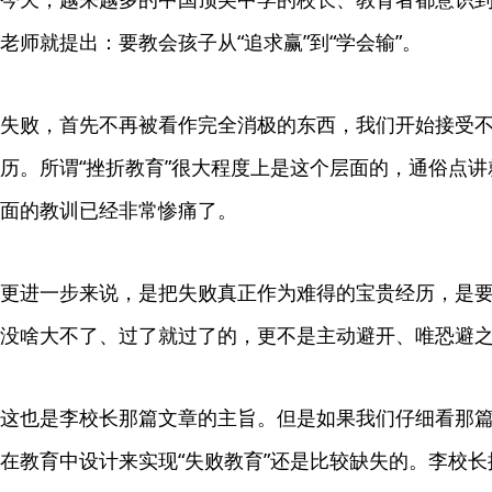
老师就提出：要教会孩子从“追求赢”到“学会输”。
失败，首先不再被看作完全消极的东西，我们开始接受
历。所谓“挫折教育”很大程度上是这个层面的，通俗点
面的教训已经非常惨痛了。
更进一步来说，是把失败真正作为难得的宝贵经历，是
没啥大不了、过了就过了的，更不是主动避开、唯恐避
这也是李校长那篇文章的主旨。但是如果我们仔细看那
在教育中设计来实现“失败教育”还是比较缺失的。李校长