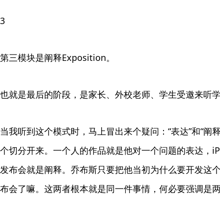
3
第三模块是阐释Exposition。
也就是最后的阶段，是家长、外校老师、学生受邀来听
当我听到这个模式时，马上冒出来个疑问：“表达”和“阐
个切分开来。一个人的作品就是他对一个问题的表达，iP
发布会就是阐释。乔布斯只要把他当初为什么要开发这
布会了嘛。这两者根本就是同一件事情，何必要强调是