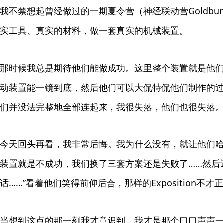
我不禁想起曾经做过的一期夏令营（神经联动营Goldburg 
实工具、真实的材料，做一套真实的机械装置。
那时候我总是期待他们能做成功。这里整个装置就是他们的表
动装置能一镜到底，然后他们可以大侃特侃他们制作的过程（
们并没法完整地全部连起来，我很失落，他们也很失落
今天回头再看，我非常后悔。我为什么没有，就让他们哈
装置就是不成功，我们换了三套方案还是失败了……然后还
话……”看着他们笑得前仰后合，那样的Exposition不
当想到这点的那一刻我才意识到，我才是那个口口声声一