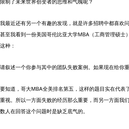
限制了未来世界创变者的思维和气魄呢？
我最近还有另一个有趣的发现，就是许多招聘中都喜欢问
甚至我看到一份美国哥伦比亚大学MBA（工商管理硕士
这种：
请叙述一个你参与其中的团队失败案例。如果现在给你
要知道，哥大MBA全美排名第五，这样的题目实在代表
重视。所以一方面失败的经历那么重要，而另一方面我
数人在回答这个问题时是缺乏底气的。