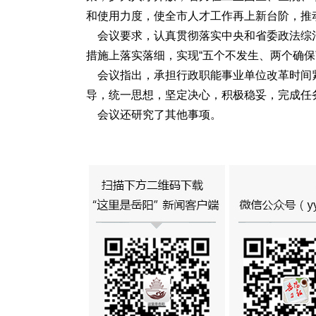
和使用力度，使全市人才工作再上新台阶，推
会议要求，认真贯彻落实中央和省委政法综
措施上落实落细，实现“五个不发生、两个确
会议指出，承担行政职能事业单位改革时间
导，统一思想，坚定决心，积极稳妥，完成任
会议还研究了其他事项。