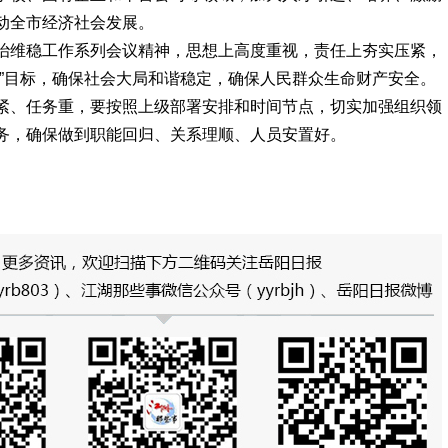
动全市经济社会发展。
治维稳工作系列会议精神，思想上高度重视，责任上夯实压紧，
保”目标，确保社会大局和谐稳定，确保人民群众生命财产安全。
紧、任务重，要按照上级部署安排和时间节点，切实加强组织领
务，确保做到职能回归、关系理顺、人员安置好。