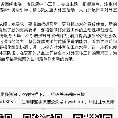
紧紧围绕市委、市政府中心工作，突出主题、把握重点、注重创
感事件舆论引导，精心策划重大外宣活动，大力开展日常对外宣
绩，她要求，要准确把握形势，更好担当对外宣传使命。新的
提出了新的更高要求。要增强做好外宣工作的主动性和创造性，
绕服务大局，不断增强对外宣传能力, 着力提高服务经济社会发
化强市的能力、整合媒体资源与传播渠道的能力、着力讲述岳阳
要强化组织协调，进一步提升对外宣传工作水平。进一步强化领
外宣队伍，在更高的起点上开创全市对外宣传工作的新局面，为
饶美丽幸福新湖南的岳阳篇章作出新的贡献。