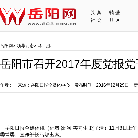
头条
精选
社会
县区
岳阳网
>
领导动态
>
马 娜
岳阳市召开2017年度党报
作者： 来源：岳阳日报全媒体中心 发布时间：2016年12月29日 
岳阳日报全媒体讯（记者 徐 颖 实习生 赵子清）11月3日上
委常委、宣传部长马娜出席。