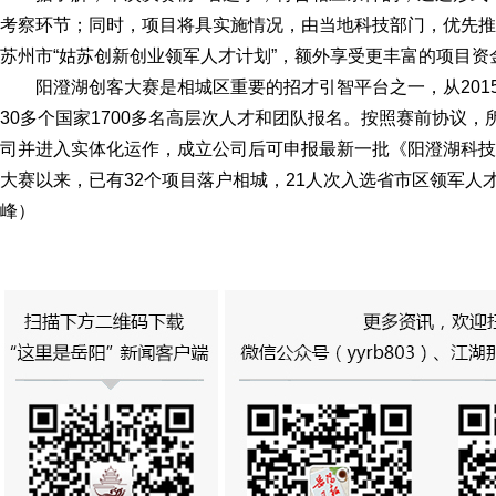
考察环节；同时，项目将具实施情况，由当地科技部门，优先推荐
苏州市“姑苏创新创业领军人才计划”，额外享受更丰富的项目资
阳澄湖创客大赛是相城区重要的招才引智平台之一，从2015
30多个国家1700多名高层次人才和团队报名。按照赛前协议
司并进入实体化运作，成立公司后可申报最新一批《阳澄湖科技
大赛以来，已有32个项目落户相城，21人次入选省市区领军人才
峰）