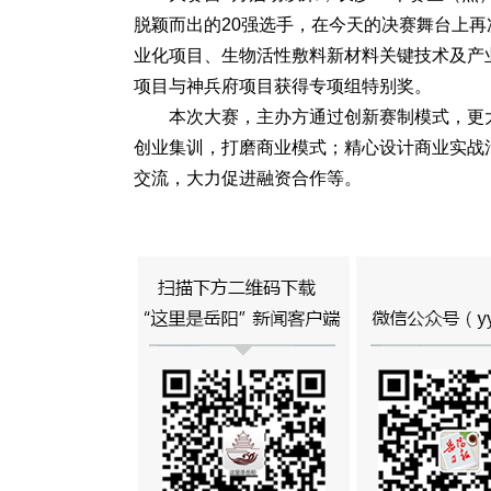
脱颖而出的20强选手，在今天的决赛舞台上再
业化项目、生物活性敷料新材料关键技术及产
项目与神兵府项目获得专项组特别奖。
本次大赛，主办方通过创新赛制模式，更
创业集训，打磨商业模式；精心设计商业实战
交流，大力促进融资合作等。