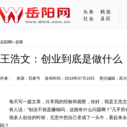
头条
精选
社会
县区
岳阳网
>
创客
王浩文：创业到底是做什么
作者： 来源：百家号 发布时间：2018年07月18日 责任编辑：高
每天写一篇文章，分享我的经验和观察，你好，我是王浩文
有人说：“创业不就是赚钱吗，这能有什么问题啊？”几乎所
很多人创业的时候，无意中把自己变成了一头牛，看起来
吗？