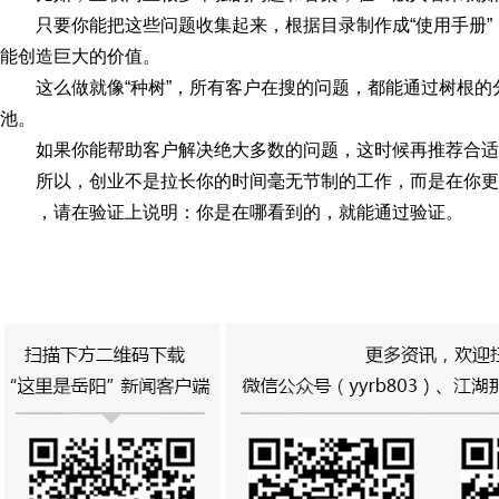
只要你能把这些问题收集起来，根据目录制作成“使用手册
能创造巨大的价值。
这么做就像“种树”，所有客户在搜的问题，都能通过树根
池。
如果你能帮助客户解决绝大多数的问题，这时候再推荐合适
所以，创业不是拉长你的时间毫无节制的工作，而是在你更
，请在验证上说明：你是在哪看到的，就能通过验证。