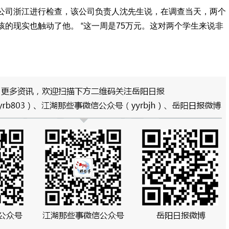
公司浙江进行检查，该公司负责人沈先生说，在调查当天，两个
的现实也触动了他。 “这一周是75万元。这对两个学生来说非