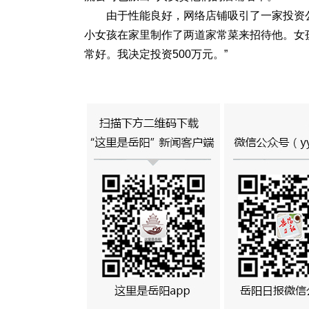
由于性能良好，网络店铺吸引了一家投资
小女孩在家里制作了两道家常菜来招待他。女孩
常好。我决定投资500万元。”