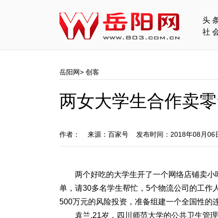
头
社
岳阳网
>
创客
两女大学生合作卖零
作者： 来源：百家号 发布时间：2018年08月0
两个好吃的大学生开了一个网络店铺卖小吃
单，请30多名学生帮忙，5个物流公司的工作
500万元的风险投资，准备组建一个全国性的
袁兰,21岁，四川师范大学的公共卫生管