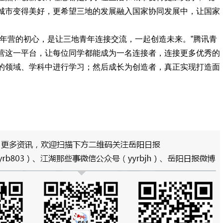
城市变得美好，更希望三地的发展融入国家协同发展中，让国家
青年营的初心，是让三地青年连接交流，一起创造未来。”腾讯青
营这一平台，让每位同学都能成为一名连接者，连接更多优秀的
的领域、学科中进行学习；然后成长为创造者，真正实现打造面