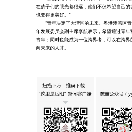
在孩子们的眼光都很远，他们不仅希望自己的
也变得更美好。”
“青年决定了大湾区的未来。粤港澳湾区
年发展委员会副主席李航表示，希望通过青年
青年；同时也能成为一位跨界者，可以在跨界
向未来的人才。