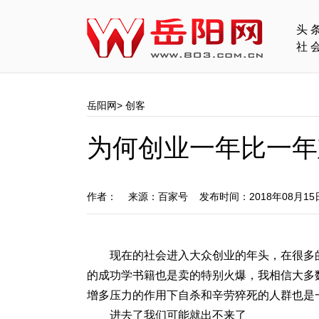
头
社
岳阳网
>
创客
为何创业一年比一年
作者： 来源：百家号 发布时间：2018年08月1
现在的社会进入大众创业的年头，在很多
的成功学书籍也是卖的特别火爆，我相信大多
增多压力的作用下自杀和辛劳猝死的人群也是
进去了我们可能就出不来了