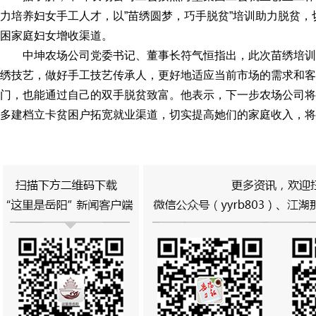
力培养妇女手工人才，以”苗绣圆梦，巧手脱贫”培训助力脱贫
困家庭妇女增收渠道。
中坤农场公司党委书记、董事长符气恒指出，此次苗绣培
绣技艺，做好手工技艺传承人，更好地适应当前市场的需求和客
门，也能通过自己的双手脱贫致富。他表示，下一步农场公司将
多建档立卡贫困户拓宽就业渠道，切实提高她们的家庭收入，将