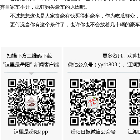
弃自家车不开，疯狂购买豪车的原因吧。
不过想想这也是人家富豪有钱买得起豪车，作为吃瓜群众
更何况当你有这个条件了，也许你也不会放着几十辆的豪车