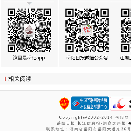
相关阅读
Copyright@2002-2014 岳阳网
岳阳日报·长江信息报·洞庭之声报·
联系地址：湖南省岳阳市岳阳大道东36号岳阳