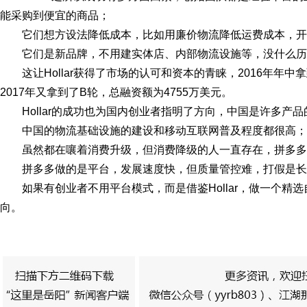
能采购到便宜的商品；
它们想方设法降低成本，比如用廉价物流降低运费成本，开
它们是新品牌，不用建实体店、内部物流设施等，没什么历
这让Hollar获得了市场的认可和资本的青睐，2016年年中
2017年又拿到了B轮，总融资额为4755万美元。
Hollar的成功也为国内创业者指明了方向，中国是许多产
中国的物流基础设施的建设和移动互联网普及程度都很高；
虽然都在嚷着消费升级，但消费降级的人一直存在，拼多多
拼多多做的是平台，发展速度快，但质量管控难，打假是长
如果有创业者不用平台模式，而是借鉴Hollar，做一个
向。