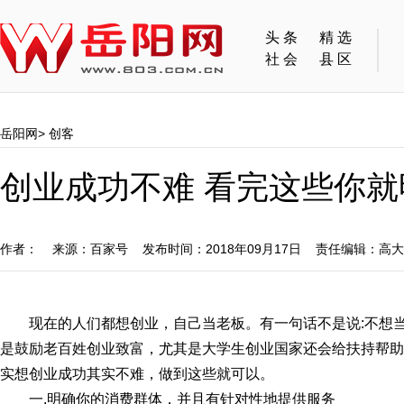
头条
精选
社会
县区
岳阳网
>
创客
创业成功不难 看完这些你就
作者： 来源：百家号 发布时间：2018年09月17日 责任编辑：高
现在的人们都想创业，自己当老板。有一句话不是说:不想
是鼓励老百姓创业致富，尤其是大学生创业国家还会给扶持帮助
实想创业成功其实不难，做到这些就可以。
一.明确你的消费群体，并且有针对性地提供服务